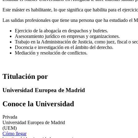
Este máster es habilitante, lo que significa que habilita para el ejerci
Las salidas profesionales que tiene una persona que ha estudiado el M
Ejercicio de la abogacía en despachos y bufetes.
Asesoramiento jurídico en empresas y organizaciones.
Trabajo en la Administración de Justicia, como juez, fiscal o secr
Docencia e investigación en el ámbito del derecho.
Mediación y resolución de conflictos.
Titulación por
Universidad Europea de Madrid
Conoce la Universidad
Privada
Universidad Europea de Madrid
(UEM)
Cómo llegar