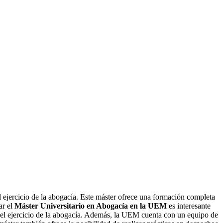
 ejercicio de la abogacía. Este máster ofrece una formación completa
ar el
Máster Universitario en Abogacía en la UEM
es interesante
ra el ejercicio de la abogacía. Además, la UEM cuenta con un equipo de