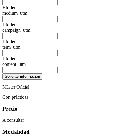
Hidden
medium_utm
Hidden
campaign_utm
Hidden
term_utm
Hidden
content_utm
Máster Oficial
Con prácticas
Precio
A consultar
Modalidad